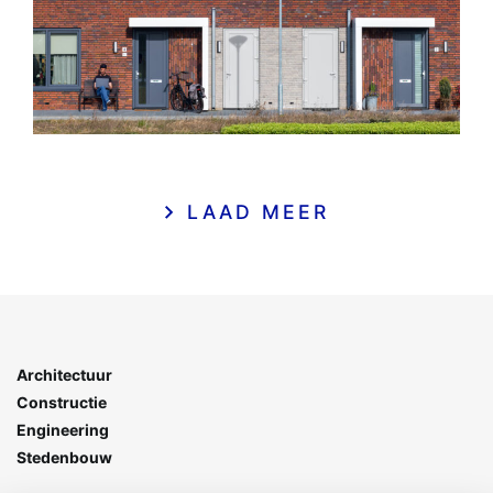
LAAD MEER
Architectuur
Constructie
Engineering
Stedenbouw