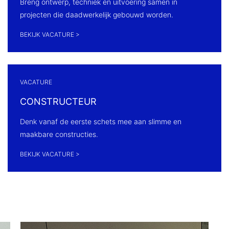
Breng ontwerp, techniek en uitvoering samen in
projecten die daadwerkelijk gebouwd worden.
BEKIJK VACATURE >
VACATURE
CONSTRUCTEUR
Denk vanaf de eerste schets mee aan slimme en
maakbare constructies.
BEKIJK VACATURE >