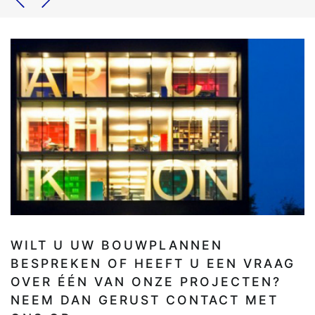
WILT U UW BOUWPLANNEN
BESPREKEN OF HEEFT U EEN VRAAG
OVER ÉÉN VAN ONZE PROJECTEN?
NEEM DAN GERUST CONTACT MET