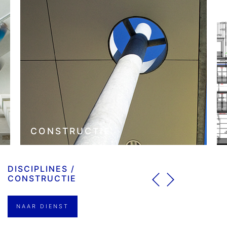
CONSTRUCTIE
DISCIPLINES /
CONSTRUCTIE
NAAR DIENST