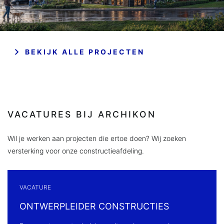
BEKIJK ALLE PROJECTEN
VACATURES BIJ ARCHIKON
Wil je werken aan projecten die ertoe doen? Wij zoeken
versterking voor onze constructieafdeling.
VACATURE
ONTWERPLEIDER CONSTRUCTIES