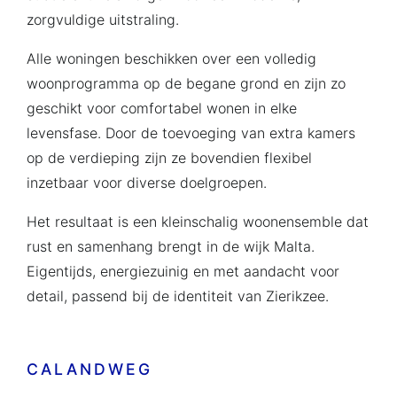
zorgvuldige uitstraling.
Alle woningen beschikken over een volledig
woonprogramma op de begane grond en zijn zo
geschikt voor comfortabel wonen in elke
levensfase. Door de toevoeging van extra kamers
op de verdieping zijn ze bovendien flexibel
inzetbaar voor diverse doelgroepen.
Het resultaat is een kleinschalig woonensemble dat
rust en samenhang brengt in de wijk Malta.
Eigentijds, energiezuinig en met aandacht voor
detail, passend bij de identiteit van Zierikzee.
CALANDWEG