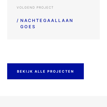
VOLGEND PROJECT
/
NACHTEGAALLAAN
GOES
BEKIJK ALLE PROJECTEN