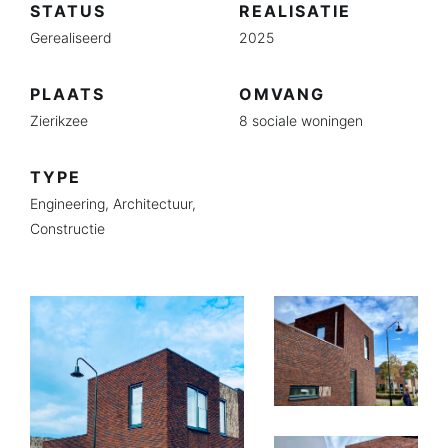
STATUS
REALISATIE
Gerealiseerd
2025
PLAATS
OMVANG
Zierikzee
8 sociale woningen
TYPE
Engineering,
Architectuur,
Constructie