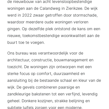
de nieuwbouw van acht levensloopbestendige
woningen aan de Calandweg in Zierikzee. De wijk
werd in 2022 zwaar getroffen door stormschade,
waardoor meerdere oude woningen verloren
gingen. Op dezelfde plek ontstond de kans om een
nieuwe, toekomstbestendige woonkwaliteit aan de
buurt toe te voegen.
Ons bureau was verantwoordelijk voor de
architectuur, constructie, bouwmanagement en
toezicht. De woningen zijn ontworpen met een
sterke focus op comfort, duurzaamheid en
aansluiting bij de bestaande schaal en kleur van de
wijk. De gevels combineren paarsige en
zandkleurige bakstenen tot een verfijnd, levendig
geheel. Donkere kozijnen, strakke belijning en
subtiele luifels zorgen voor een moderne,