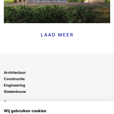
LAAD MEER
Architectuur
Constructie
Engineering
Stedenbouw
Goes
Stationspark 7
Wij gebruiken cookies