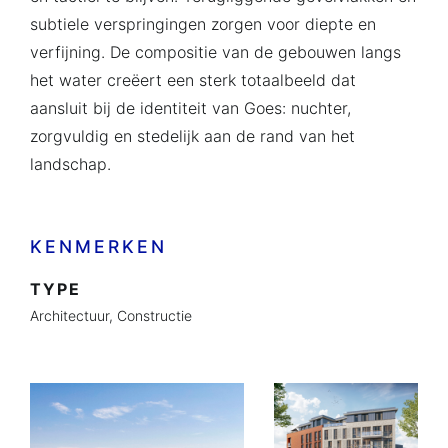
subtiele verspringingen zorgen voor diepte en
verfijning. De compositie van de gebouwen langs
het water creëert een sterk totaalbeeld dat
aansluit bij de identiteit van Goes: nuchter,
zorgvuldig en stedelijk aan de rand van het
landschap.
KENMERKEN
TYPE
Architectuur,
Constructie