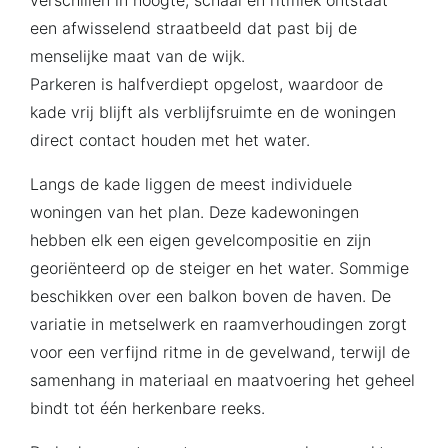
verschillen in hoogte, schaal en ritmiek ontstaat
een afwisselend straatbeeld dat past bij de
menselijke maat van de wijk.
Parkeren is halfverdiept opgelost, waardoor de
kade vrij blijft als verblijfsruimte en de woningen
direct contact houden met het water.
Langs de kade liggen de meest individuele
woningen van het plan. Deze kadewoningen
hebben elk een eigen gevelcompositie en zijn
georiënteerd op de steiger en het water. Sommige
beschikken over een balkon boven de haven. De
variatie in metselwerk en raamverhoudingen zorgt
voor een verfijnd ritme in de gevelwand, terwijl de
samenhang in materiaal en maatvoering het geheel
bindt tot één herkenbare reeks.