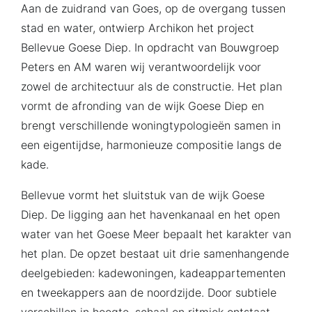
Aan de zuidrand van Goes, op de overgang tussen
stad en water, ontwierp Archikon het project
Bellevue Goese Diep. In opdracht van Bouwgroep
Peters en AM waren wij verantwoordelijk voor
zowel de architectuur als de constructie. Het plan
vormt de afronding van de wijk Goese Diep en
brengt verschillende woningtypologieën samen in
een eigentijdse, harmonieuze compositie langs de
kade.
Bellevue vormt het sluitstuk van de wijk Goese
Diep. De ligging aan het havenkanaal en het open
water van het Goese Meer bepaalt het karakter van
het plan. De opzet bestaat uit drie samenhangende
deelgebieden: kadewoningen, kadeappartementen
en tweekappers aan de noordzijde. Door subtiele