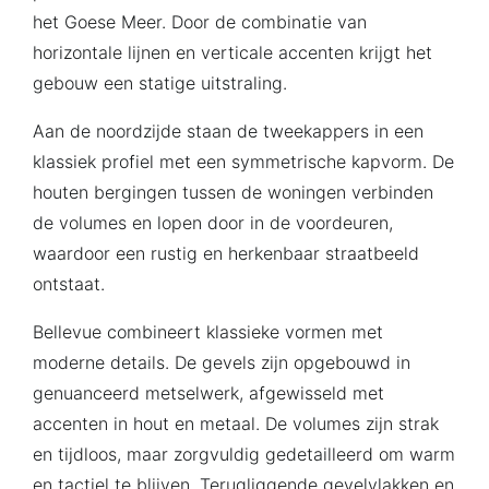
het Goese Meer. Door de combinatie van
horizontale lijnen en verticale accenten krijgt het
gebouw een statige uitstraling.
Aan de noordzijde staan de tweekappers in een
klassiek profiel met een symmetrische kapvorm. De
houten bergingen tussen de woningen verbinden
de volumes en lopen door in de voordeuren,
waardoor een rustig en herkenbaar straatbeeld
ontstaat.
Bellevue combineert klassieke vormen met
moderne details. De gevels zijn opgebouwd in
genuanceerd metselwerk, afgewisseld met
accenten in hout en metaal. De volumes zijn strak
en tijdloos, maar zorgvuldig gedetailleerd om warm
en tactiel te blijven. Terugliggende gevelvlakken en