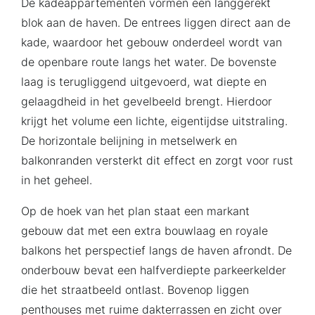
De kadeappartementen vormen een langgerekt
blok aan de haven. De entrees liggen direct aan de
kade, waardoor het gebouw onderdeel wordt van
de openbare route langs het water. De bovenste
laag is terugliggend uitgevoerd, wat diepte en
gelaagdheid in het gevelbeeld brengt. Hierdoor
krijgt het volume een lichte, eigentijdse uitstraling.
De horizontale belijning in metselwerk en
balkonranden versterkt dit effect en zorgt voor rust
in het geheel.
Op de hoek van het plan staat een markant
gebouw dat met een extra bouwlaag en royale
balkons het perspectief langs de haven afrondt. De
onderbouw bevat een halfverdiepte parkeerkelder
die het straatbeeld ontlast. Bovenop liggen
penthouses met ruime dakterrassen en zicht over