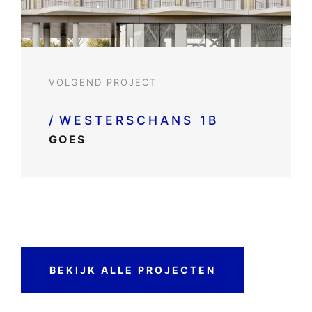
VOLGEND PROJECT
/
WESTERSCHANS 1B
GOES
BEKIJK ALLE PROJECTEN