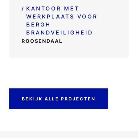
/
KANTOOR MET
WERKPLAATS VOOR
BERGH
BRANDVEILIGHEID
ROOSENDAAL
BEKIJK ALLE PROJECTEN