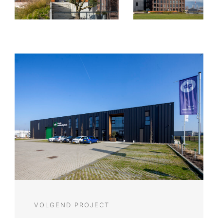
VOLGEND PROJECT