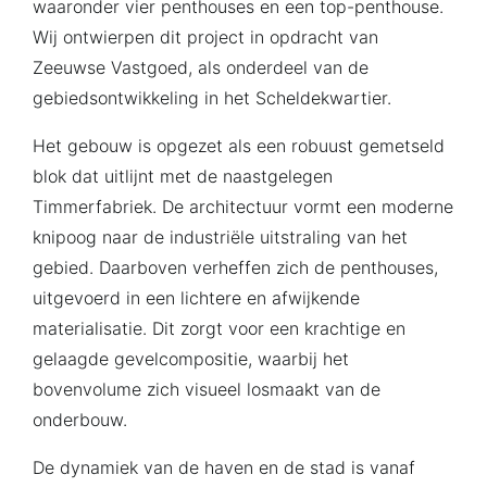
waaronder vier penthouses en een top-penthouse.
Wij ontwierpen dit project in opdracht van
Zeeuwse Vastgoed, als onderdeel van de
gebiedsontwikkeling in het Scheldekwartier.
Het gebouw is opgezet als een robuust gemetseld
blok dat uitlijnt met de naastgelegen
Timmerfabriek. De architectuur vormt een moderne
knipoog naar de industriële uitstraling van het
gebied. Daarboven verheffen zich de penthouses,
uitgevoerd in een lichtere en afwijkende
materialisatie. Dit zorgt voor een krachtige en
gelaagde gevelcompositie, waarbij het
bovenvolume zich visueel losmaakt van de
onderbouw.
De dynamiek van de haven en de stad is vanaf