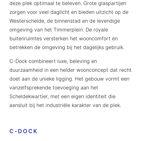
deze plek optimaal te beleven. Grote glaspartijen
zorgen voor veel daglicht en bieden uitzicht op de
Westerschelde, de binnenstad en de levendige
omgeving van het Timmerplein. De royale
buitenruimtes versterken het wooncomfort en
betrekken de omgeving bij het dagelijks gebruik.
C-Dock combineert luxe, beleving en
duurzaamheid in een helder woonconcept dat recht
doet aan de unieke ligging. Het gebouw vormt een
vanzelfsprekende toevoeging aan het
Scheldekwartier, met een eigen identiteit die
aansluit bij het industriële karakter van de plek.
C-DOCK