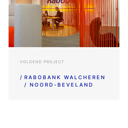
VOLGEND PROJECT
/
RABOBANK WALCHEREN
/ NOORD-BEVELAND