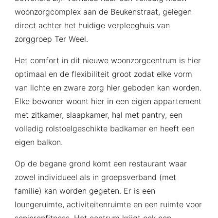
woonzorgcomplex aan de Beukenstraat, gelegen
direct achter het huidige verpleeghuis van
zorggroep Ter Weel.
Het comfort in dit nieuwe woonzorgcentrum is hier
optimaal en de flexibiliteit groot zodat elke vorm
van lichte en zware zorg hier geboden kan worden.
Elke bewoner woont hier in een eigen appartement
met zitkamer, slaapkamer, hal met pantry, een
volledig rolstoelgeschikte badkamer en heeft een
eigen balkon.
Op de begane grond komt een restaurant waar
zowel individueel als in groepsverband (met
familie) kan worden gegeten. Er is een
loungeruimte, activiteitenruimte en een ruimte voor