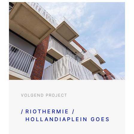
VOLGEND PROJECT
/
RIOTHERMIE /
HOLLANDIAPLEIN GOES