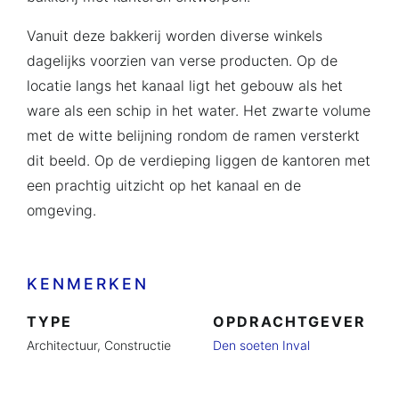
Vanuit deze bakkerij worden diverse winkels
dagelijks voorzien van verse producten. Op de
locatie langs het kanaal ligt het gebouw als het
ware als een schip in het water. Het zwarte volume
met de witte belijning rondom de ramen versterkt
dit beeld. Op de verdieping liggen de kantoren met
een prachtig uitzicht op het kanaal en de
omgeving.
KENMERKEN
TYPE
OPDRACHTGEVER
Architectuur,
Constructie
Den soeten Inval