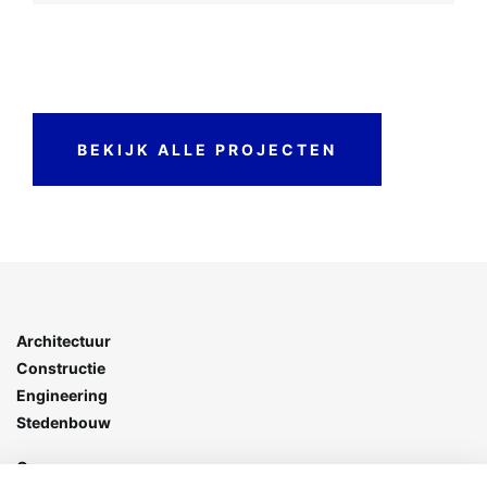
BEKIJK ALLE PROJECTEN
Architectuur
Constructie
Engineering
Stedenbouw
Goes