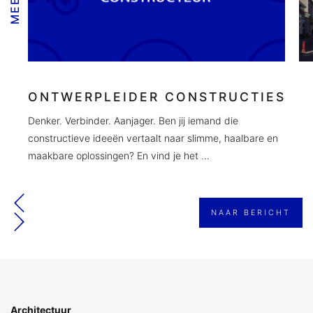
ONTWERPLEIDER CONSTRUCTIES
Denker. Verbinder. Aanjager. Ben jij iemand die
constructieve ideeën vertaalt naar slimme, haalbare en
maakbare oplossingen? En vind je het …
NAAR BERICHT
Architectuur