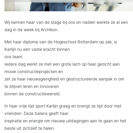
Wij kennen haar van de stage bij ons en nadien werkte ze al een
dag in de week bij Archikon.
Met haar diploma van de Hogeschool Rotterdam op zak, is
Karlijn nu een vaste kracht binnen
ons team.
Iedere dag werkt ze met een grote lach op haar gezicht aan
mooie constructieprojecten en
zet ze haar nieuwsgierigheid en gestructureerde aanpak in om
te blijven leren en innoveren
binnen de constructiewereld.
In haar vrije tijd sport Karlijn graag en brengt ze tijd door met
vrienden. Deze balans geeft haar
inspiratie en energie om nieuwe uitdagingen aan te gaan en het
beste uit zichzelf te halen.