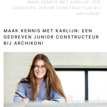
MAAK KENNIS MET KARLIJN: EEN
GEDREVEN JUNIOR CONSTRUCTEUR BIJ
ARCHIKON!
MAAK KENNIS MET KARLIJN: EEN
GEDREVEN JUNIOR CONSTRUCTEUR
BIJ ARCHIKON!