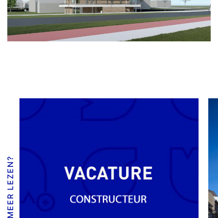
MEER LEZEN?