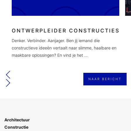
ONTWERPLEIDER CONSTRUCTIES
Denker. Verbinder. Aanjager. Ben jij iemand die
constructieve ideeën vertaalt naar slimme, haalbare en
maakbare oplossingen? En vind je het …
NAAR BERICHT
Architectuur
Constructie