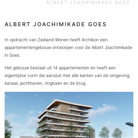
ALBERT JOACHIMIKADE GOES
ALBERT JOACHIMIKADE GOES
In opdracht van Zeeland Wonen heeft Archikon een
appartementengebouw ontworpen voor de Albert Joachimikade
in Goes.
Het gebouw bestaat uit 14 appartementen en heeft een
eigentijdse vorm die aansluit met alle kanten van de omgeving;
kanaal, jachthaven, ringbaan en de brug.